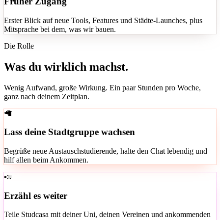
Früher Zugang
Erster Blick auf neue Tools, Features und Städte-Launches, plus
Mitsprache bei dem, was wir bauen.
Die Rolle
Was du wirklich machst.
Wenig Aufwand, große Wirkung. Ein paar Stunden pro Woche,
ganz nach deinem Zeitplan.
🦙
Lass deine Stadtgruppe wachsen
Begrüße neue Austauschstudierende, halte den Chat lebendig und
hilf allen beim Ankommen.
📣
Erzähl es weiter
Teile Studcasa mit deiner Uni, deinen Vereinen und ankommenden