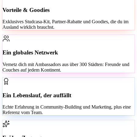
Vorteile & Goodies
Exklusives Studcasa-Kit, Partner-Rabatte und Goodies, die du im
Ausland wirklich brauchst.
Ein globales Netzwerk
Vernetz dich mit Ambassadors aus über 300 Städten: Freunde und
Couches auf jedem Kontinent.
Ein Lebenslauf, der auffällt
Echte Erfahrung in Community-Building und Marketing, plus eine
Referenz vom Team.