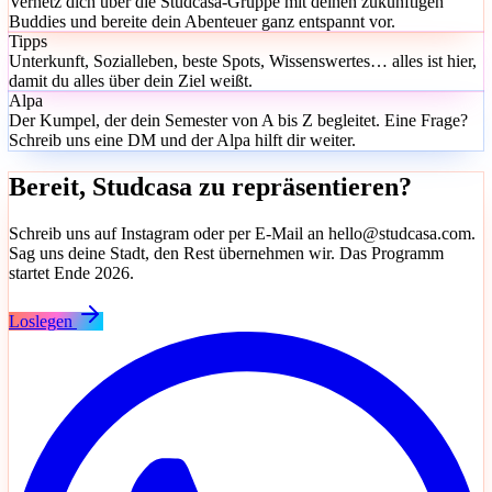
Vernetz dich über die Studcasa-Gruppe mit deinen zukünftigen
Buddies und bereite dein Abenteuer ganz entspannt vor.
Tipps
Unterkunft, Sozialleben, beste Spots, Wissenswertes… alles ist hier,
damit du alles über dein Ziel weißt.
Alpa
Der Kumpel, der dein Semester von A bis Z begleitet. Eine Frage?
Schreib uns eine DM und der Alpa hilft dir weiter.
Bereit, Studcasa zu repräsentieren?
Schreib uns auf Instagram oder per E-Mail an hello@studcasa.com.
Sag uns deine Stadt, den Rest übernehmen wir. Das Programm
startet Ende 2026.
Loslegen