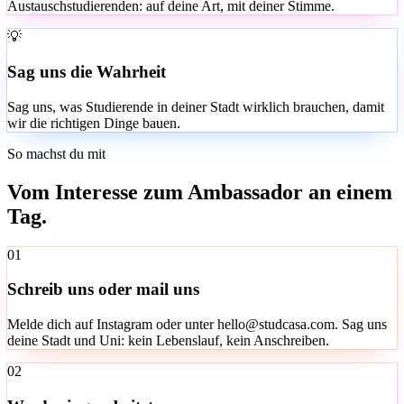
Austauschstudierenden: auf deine Art, mit deiner Stimme.
💡
Sag uns die Wahrheit
Sag uns, was Studierende in deiner Stadt wirklich brauchen, damit
wir die richtigen Dinge bauen.
So machst du mit
Vom Interesse zum Ambassador an einem
Tag.
01
Schreib uns oder mail uns
Melde dich auf Instagram oder unter hello@studcasa.com. Sag uns
deine Stadt und Uni: kein Lebenslauf, kein Anschreiben.
02