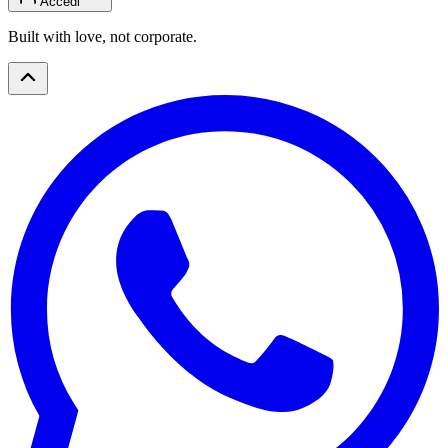
Accedi
Built with love, not corporate.