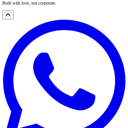
Built with love, not corporate.