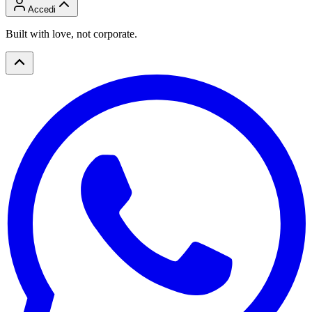
Accedi
Built with love, not corporate.