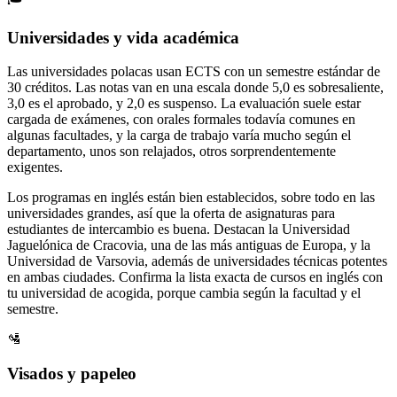
Universidades y vida académica
Las universidades polacas usan ECTS con un semestre estándar de
30 créditos. Las notas van en una escala donde 5,0 es sobresaliente,
3,0 es el aprobado, y 2,0 es suspenso. La evaluación suele estar
cargada de exámenes, con orales formales todavía comunes en
algunas facultades, y la carga de trabajo varía mucho según el
departamento, unos son relajados, otros sorprendentemente
exigentes.
Los programas en inglés están bien establecidos, sobre todo en las
universidades grandes, así que la oferta de asignaturas para
estudiantes de intercambio es buena. Destacan la Universidad
Jaguelónica de Cracovia, una de las más antiguas de Europa, y la
Universidad de Varsovia, además de universidades técnicas potentes
en ambas ciudades. Confirma la lista exacta de cursos en inglés con
tu universidad de acogida, porque cambia según la facultad y el
semestre.
🛂
Visados y papeleo