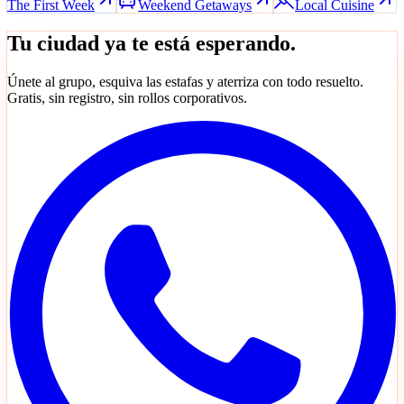
The First Week
Weekend Getaways
Local Cuisine
Tu ciudad ya te está esperando.
Únete al grupo, esquiva las estafas y aterriza con todo resuelto.
Gratis, sin registro, sin rollos corporativos.