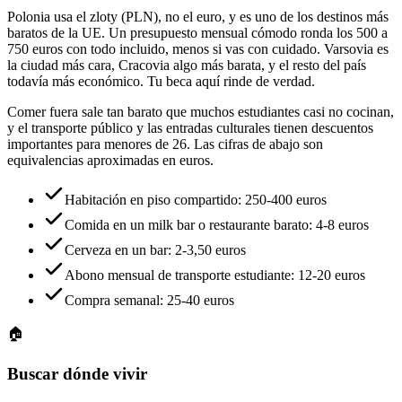
Polonia usa el zloty (PLN), no el euro, y es uno de los destinos más
baratos de la UE. Un presupuesto mensual cómodo ronda los 500 a
750 euros con todo incluido, menos si vas con cuidado. Varsovia es
la ciudad más cara, Cracovia algo más barata, y el resto del país
todavía más económico. Tu beca aquí rinde de verdad.
Comer fuera sale tan barato que muchos estudiantes casi no cocinan,
y el transporte público y las entradas culturales tienen descuentos
importantes para menores de 26. Las cifras de abajo son
equivalencias aproximadas en euros.
Habitación en piso compartido: 250-400 euros
Comida en un milk bar o restaurante barato: 4-8 euros
Cerveza en un bar: 2-3,50 euros
Abono mensual de transporte estudiante: 12-20 euros
Compra semanal: 25-40 euros
🏠
Buscar dónde vivir