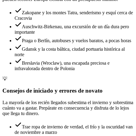
Zakopane y los montes Tatra, senderismo y esquí cerca de
Cracovia
Auschwitz-Birkenau, una excursión de un día dura pero
importante
Praga o Berlín, autobuses y vuelos baratos, a pocas horas
Gdansk y la costa báltica, ciudad portuaria histórica al
norte
Breslavia (Wroclaw), una escapada preciosa e
infravalorada dentro de Polonia
💡
Consejos de iniciado y errores de novato
La mayoría de los recién llegados subestima el invierno y sobrestima
cuánto va a gastar. Prepárate en consecuencia y disfruta de lo lejos
que llega tu dinero.
Trae ropa de invierno de verdad, el frío y la oscuridad van
de noviembre a marzo