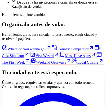
Di que sí a las invitaciones a casa, ahí es donde está el
Kazajistán de verdad
Herramientas de intercambio
Organízalo antes de volar.
Herramientas gratis para calcular tu presupuesto, elegir ciudad y
resolver el papeleo.
Where do you wanna go?
Country Comparator
Cost Simulator
Visa Wizard
Must-Have Apps
The First Week
Weekend Getaways
Local Cuisine
Tu ciudad ya te está esperando.
Únete al grupo, esquiva las estafas y aterriza con todo resuelto.
Gratis, sin registro, sin rollos corporativos.