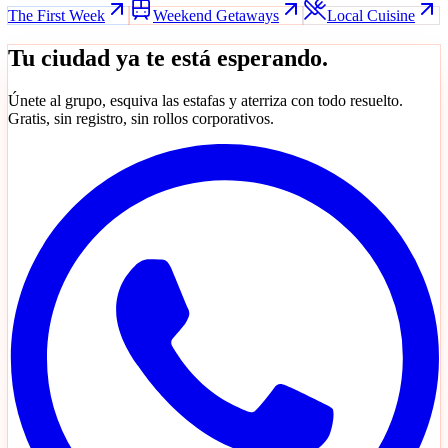
The First Week
Weekend Getaways
Local Cuisine
Tu ciudad ya te está esperando.
Únete al grupo, esquiva las estafas y aterriza con todo resuelto.
Gratis, sin registro, sin rollos corporativos.