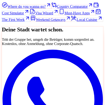
Where do you wanna go?
Country Comparator
Cost Simulator
Visa Wizard
Must-Have Apps
The First Week
Weekend Getaways
Local Cuisine
Deine Stadt wartet schon.
Tritt der Gruppe bei, umgeh die Betrüger, komm sorgenfrei an.
Kostenlos, ohne Anmeldung, ohne Corporate-Quatsch.