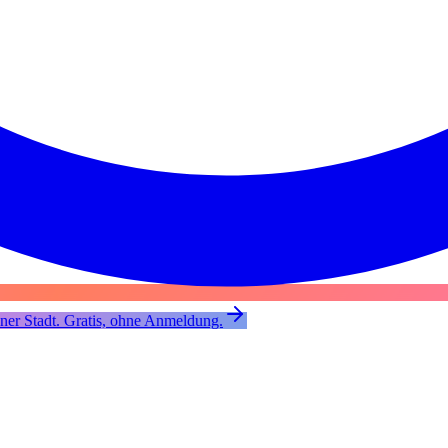
er Stadt. Gratis, ohne Anmeldung.