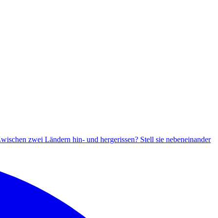
wischen zwei Ländern hin- und hergerissen? Stell sie nebeneinander