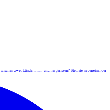
wischen zwei Ländern hin- und hergerissen? Stell sie nebeneinander