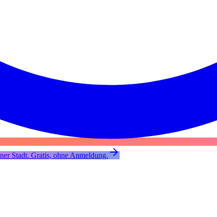
er Stadt. Gratis, ohne Anmeldung.